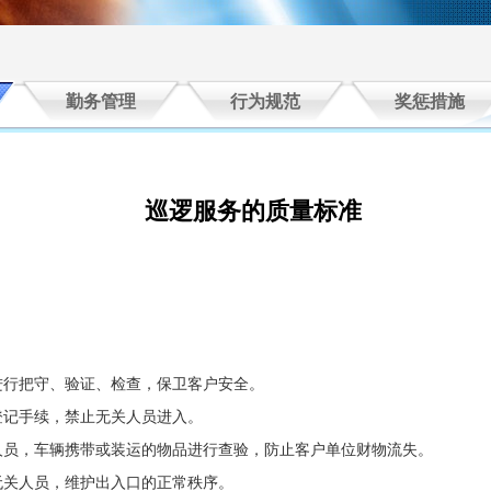
勤务管理
行为规范
奖惩措施
巡逻服务的质量标准
行把守、验证、检查，保卫客户安全。
记手续，禁止无关人员进入。
员，车辆携带或装运的物品进行查验，防止客户单位财物流失。
关人员，维护出入口的正常秩序。