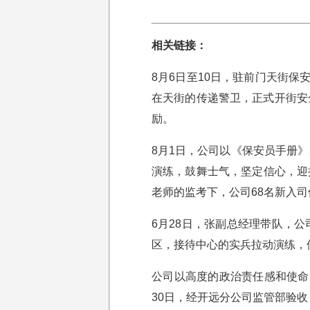
相关链接：
8月6日至10日，驻前门天街
在天街的传递警卫，正式开街安
励。
8月1日，公司以《保安员手册
演练，鼓舞士气，坚定信心，迎
老师的监考下，公司68名新
6月28日，张副总经理带队，
区，接待中心的实兵拉动演练
公司以高度的政治责任感和使命
30日，经开远分公司监管部验