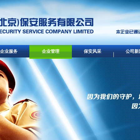
企业服务
企业管理
保安风采
公司新