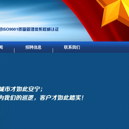
闻
招聘信息
联系我们