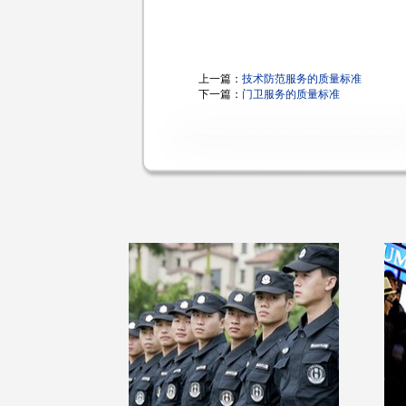
上一篇：
技术防范服务的质量标准
下一篇：
门卫服务的质量标准