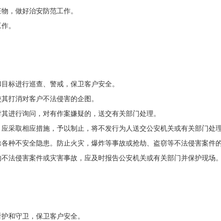
物，做好治安防范工作。
工作。
目标进行巡查、警戒，保卫客户安全。
其打消对客户不法侵害的企图。
其进行询问，对有作案嫌疑的，送交有关部门处理。
应采取相应措施，予以制止，将不发行为人送交公安机关或有关部门处
各种不安全隐患。防止火灾，爆炸等事故或抢劫、盗窃等不法侵害案件
不法侵害案件或灾害事故，应及时报告公安机关或有关部门并保护现场
护和守卫，保卫客户安全。