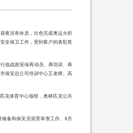
三昼夜没有休息，出色完成奥运火炬
的安全保卫工作，受到客户的表彰奖
进行临战前安保再动员、再培训、再
在市保安总公司培训中心王老师、高
林匹克体育中心场馆，奥林匹克公共
量储备和保安员背景审查工作。6月