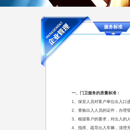
服务标准
一、门卫服务的质量标准：
1、保安人员对客户单位出入口进
2、查验出入人员的证件，办理登
3、根据客户的要求，对出入的人
4、指挥、疏导出入车辆，清理无