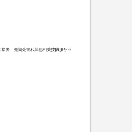
接警、先期处警和其他相关技防服务业