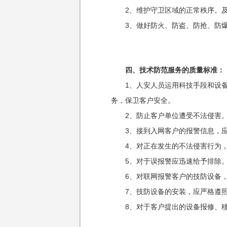
2、维护守卫区域的正常秩序。及
3、做好防火、防盗、防抢、防爆
四、技术防范服务的质量标准：
1、人安人员运用科技手段和设备
务，保卫客户安全。
2、防止客户单位遭受不法侵害
3、接到入网客户的报警信息，应
4、对正在发生的不法侵害行为，
5、对于误报警应迅速给予排除
6、对联网报警客户的技防设备，
7、技防设备的安装，应严格遵照
8、对于客户提出的设备报修、移