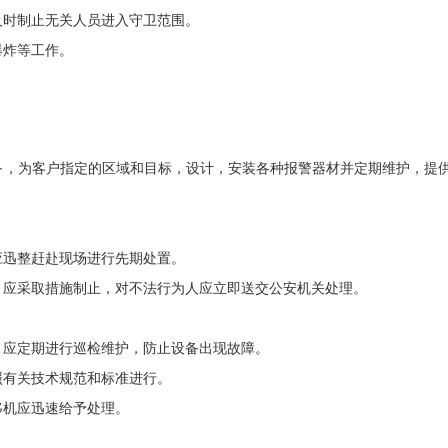
时制止无关人员进入守卫范围。
炸等工作。
，为客户指定的区域和目标，设计，安装各种报警器材并定期维护，提供
。
迅整赶赴现场进行先期处置。
应采取措施制止，对不法行为人应立即送交公安机关处理。
。
应定期进行巡检维护，防止设备出现故障。
有关技术规范和标准进行。
机应迅速给予处理。