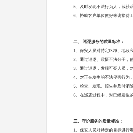
5、及时发现不法行为人，截获赃
6、协助客户单位做好来访接待
二、 巡逻服务的质量标准：
1、保安人员对特定区域、地段和
2、通过巡逻、震慑不法分子，使
3、通过巡逻，发现可疑人员，对
4、对正在发生的不法侵害行为，
5、检查、发现、报告并及时消除
6、在巡逻过程中，对已经发生的
三、守护服务的质量标准：
1、保安人员对特定的目标进行看